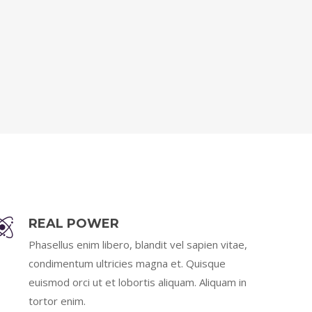
REAL POWER
Phasellus enim libero, blandit vel sapien vitae,
condimentum ultricies magna et. Quisque
euismod orci ut et lobortis aliquam. Aliquam in
tortor enim.