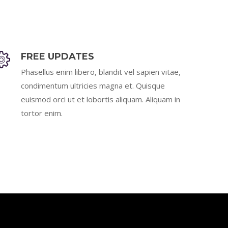
FREE UPDATES
Phasellus enim libero, blandit vel sapien vitae,
condimentum ultricies magna et. Quisque
euismod orci ut et lobortis aliquam. Aliquam in
tortor enim.