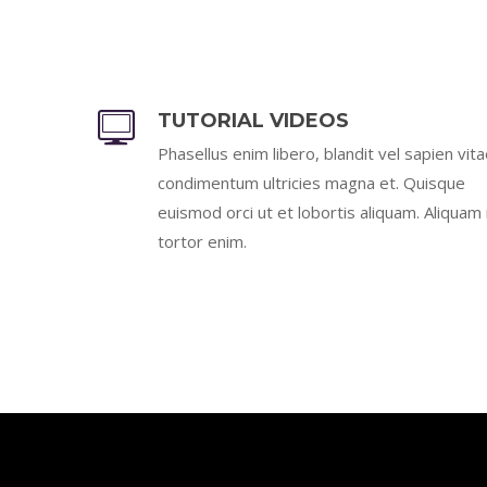
TUTORIAL VIDEOS
Phasellus enim libero, blandit vel sapien vita
condimentum ultricies magna et. Quisque
euismod orci ut et lobortis aliquam. Aliquam 
tortor enim.