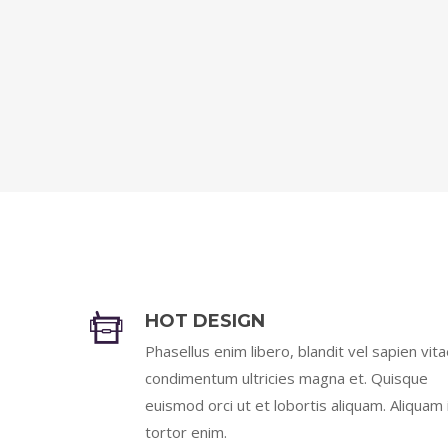
HOT DESIGN
Phasellus enim libero, blandit vel sapien vita
condimentum ultricies magna et. Quisque
euismod orci ut et lobortis aliquam. Aliquam 
tortor enim.